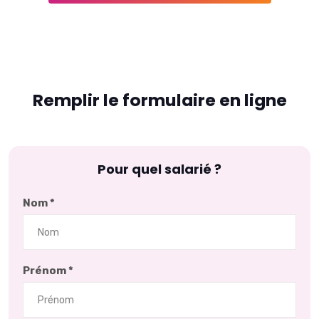
Remplir le formulaire en ligne
Pour quel salarié ?
Nom *
Prénom *