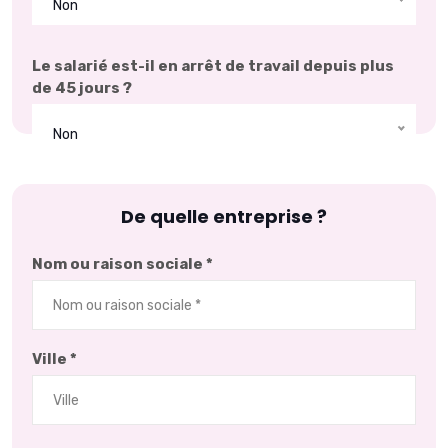
Non
Le salarié est-il en arrêt de travail depuis plus
de 45 jours ?
Non
De quelle entreprise ?
Nom ou raison sociale *
Ville *