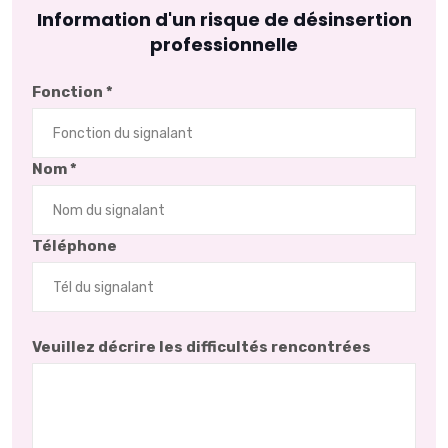
Information d'un risque de désinsertion
professionnelle
Fonction *
Nom *
Téléphone
Veuillez décrire les difficultés rencontrées