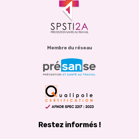
Membre du réseau
Restez informés !