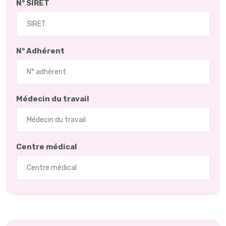
N° SIRET
N° Adhérent
Médecin du travail
Centre médical