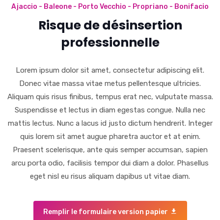
Ajaccio - Baleone - Porto Vecchio - Propriano - Bonifacio
Risque de désinsertion
professionnelle
Lorem ipsum dolor sit amet, consectetur adipiscing elit.
Donec vitae massa vitae metus pellentesque ultricies.
Aliquam quis risus finibus, tempus erat nec, vulputate massa.
Suspendisse et lectus in diam egestas congue. Nulla nec
mattis lectus. Nunc a lacus id justo dictum hendrerit. Integer
quis lorem sit amet augue pharetra auctor et at enim.
Praesent scelerisque, ante quis semper accumsan, sapien
arcu porta odio, facilisis tempor dui diam a dolor. Phasellus
eget nisl eu risus aliquam dapibus ut vitae diam.
Remplir le formulaire version papier