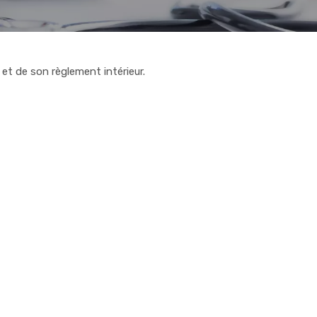
et de son règlement intérieur.