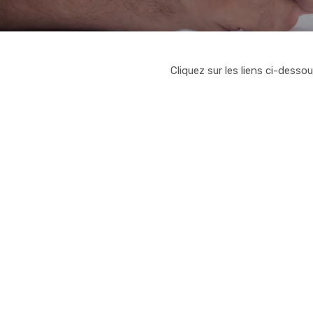
Cliquez sur les liens ci-dess