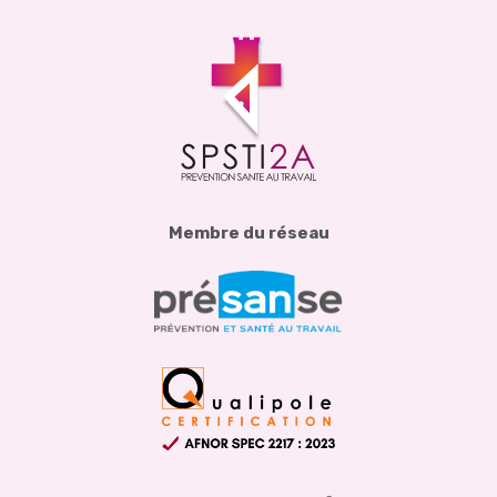
Membre du réseau