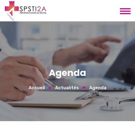
Agenda
Accueil
Actualités
Agenda